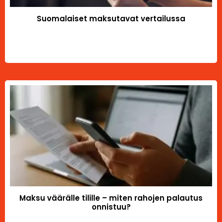
Suomalaiset maksutavat vertailussa
Maksu väärälle tilille – miten rahojen palautus
onnistuu?