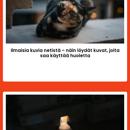
Ilmaisia kuvia netistä – näin löydät kuvat, joita
saa käyttää huoletta