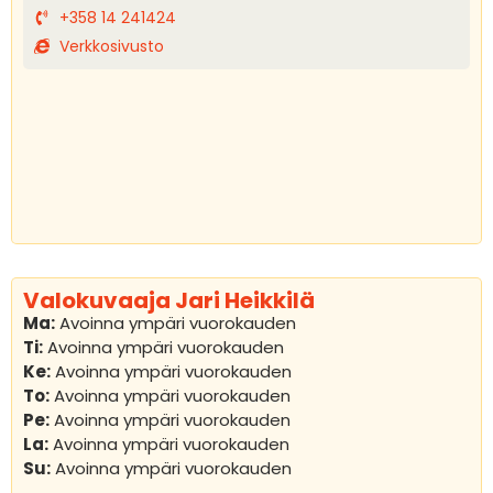
+358 14 241424
Verkkosivusto
Valokuvaaja Jari Heikkilä
Ma:
Avoinna ympäri vuorokauden
Ti:
Avoinna ympäri vuorokauden
Ke:
Avoinna ympäri vuorokauden
To:
Avoinna ympäri vuorokauden
Pe:
Avoinna ympäri vuorokauden
La:
Avoinna ympäri vuorokauden
Su:
Avoinna ympäri vuorokauden