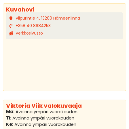
Kuvahovi
Viipurintie 4, 13200 Hämeenlinna
+358 40 8684253
Verkkosivusto
Viktoria Viik valokuvaaja
Ma:
Avoinna ympäri vuorokauden
Ti:
Avoinna ympäri vuorokauden
Ke:
Avoinna ympäri vuorokauden