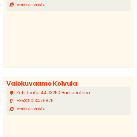
Verkkosivusto
Valokuvaamo Koivula
Katistentie 44, 13250 Hämeenlinna
+358 50 3479875
Verkkosivusto