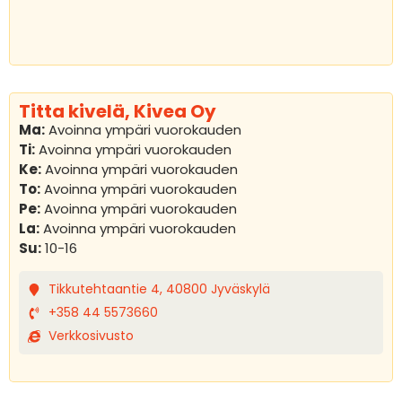
Titta kivelä, Kivea Oy
Ma:
Avoinna ympäri vuorokauden
Ti:
Avoinna ympäri vuorokauden
Ke:
Avoinna ympäri vuorokauden
To:
Avoinna ympäri vuorokauden
Pe:
Avoinna ympäri vuorokauden
La:
Avoinna ympäri vuorokauden
Su:
10-16
Tikkutehtaantie 4, 40800 Jyväskylä
+358 44 5573660
Verkkosivusto