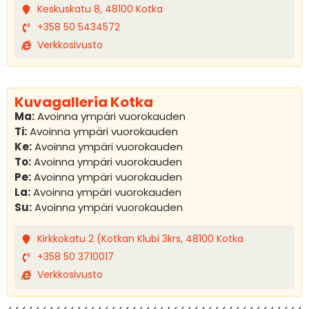
Keskuskatu 8, 48100 Kotka
+358 50 5434572
Verkkosivusto
Kuvagalleria Kotka
Ma:
Avoinna ympäri vuorokauden
Ti:
Avoinna ympäri vuorokauden
Ke:
Avoinna ympäri vuorokauden
To:
Avoinna ympäri vuorokauden
Pe:
Avoinna ympäri vuorokauden
La:
Avoinna ympäri vuorokauden
Su:
Avoinna ympäri vuorokauden
Kirkkokatu 2 (Kotkan Klubi 3krs, 48100 Kotka
+358 50 3710017
Verkkosivusto