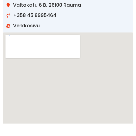
Valtakatu 6 B, 26100 Rauma
+358 45 8995464
Verkkosivu