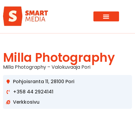
Milla Photography
Milla Photography – Valokuvaaja Pori
Pohjoisranta 11, 28100 Pori
+358 44 2924141
Verkkosivu