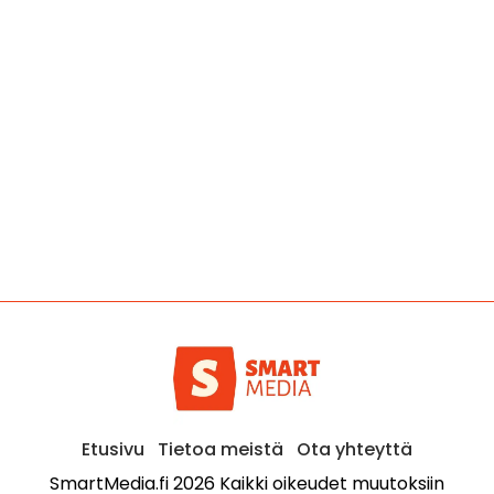
Etusivu
Tietoa meistä
Ota yhteyttä
SmartMedia.fi 2026 Kaikki oikeudet muutoksiin