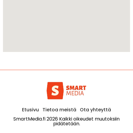
Etusivu
Tietoa meistä
Ota yhteyttä
SmartMedia.fi 2026 Kaikki oikeudet muutoksiin
pidätetään.​