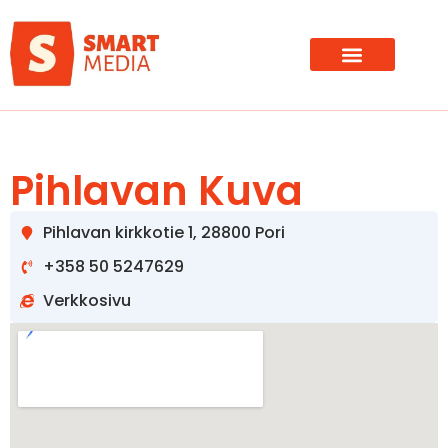
Pihlavan Kuva
Pihlavan kirkkotie 1, 28800 Pori
+358 50 5247629
Verkkosivu