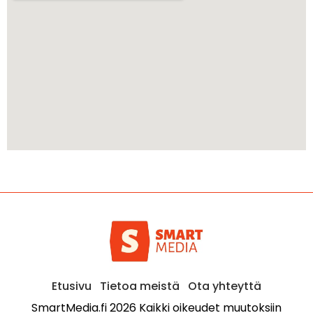
Etusivu
Tietoa meistä
Ota yhteyttä
SmartMedia.fi 2026 Kaikki oikeudet muutoksiin