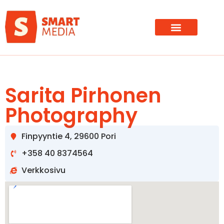
Sarita Pirhonen
Photography
Finpyyntie 4, 29600 Pori
+358 40 8374564
Verkkosivu