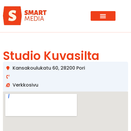
Studio Kuvasilta
Kansakoulukatu 60, 28200 Pori
Verkkosivu