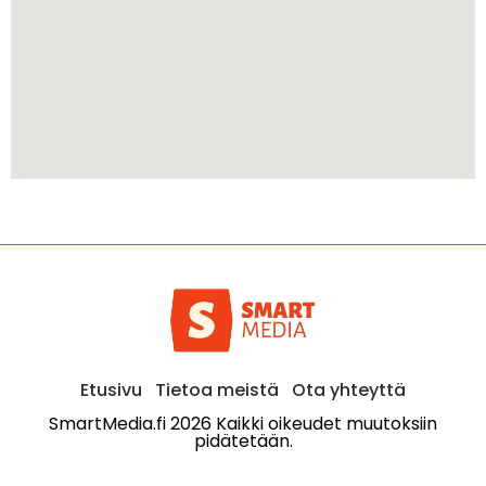
Etusivu
Tietoa meistä
Ota yhteyttä
SmartMedia.fi 2026 Kaikki oikeudet muutoksiin
pidätetään.​