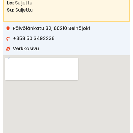
La:
Suljettu
Su:
Suljettu
Päivölänkatu 32, 60210 Seinäjoki
+358 50 3492236
Verkkosivu